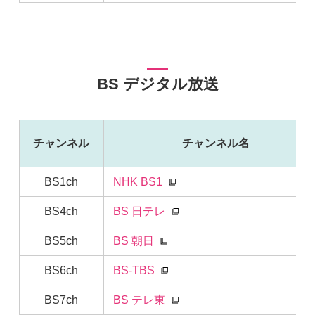
BS デジタル放送
チャンネル
チャンネル名
BS1ch
NHK BS1
BS4ch
BS 日テレ
BS5ch
BS 朝日
BS6ch
BS-TBS
BS7ch
BS テレ東