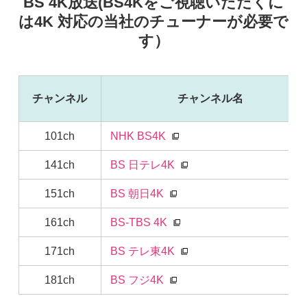
BS 4K放送(BS4Kをご視聴いただくに
は4K 対応の当社のチューナーが必要で
す）
チャンネル
チャンネル名
101ch
NHK BS4K
141ch
BS 日テレ4K
151ch
BS 朝日4K
161ch
BS-TBS 4K
171ch
BS テレ東4K
181ch
BS フジ4K