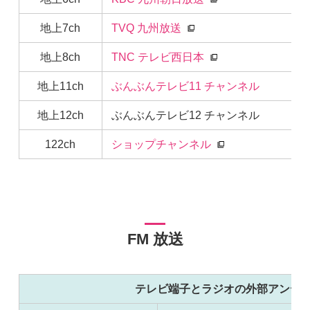
地上7ch
TVQ 九州放送
地上8ch
TNC テレビ西日本
地上11ch
ぶんぶんテレビ11 チャンネル
地上12ch
ぶんぶんテレビ12 チャンネル
122ch
ショップチャンネル
FM 放送
テレビ端子とラジオの外部アンテ