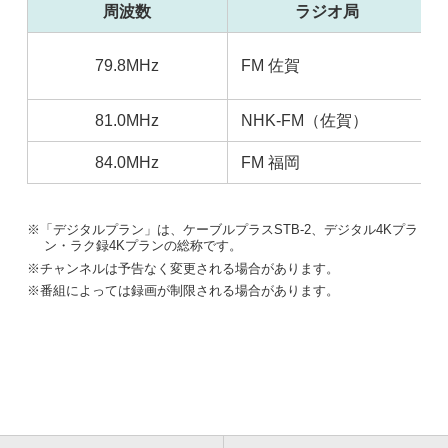
周波数
ラジオ局
79.8MHz
FM 佐賀
81.0MHz
NHK-FM（佐賀）
84.0MHz
FM 福岡
「デジタルプラン」は、ケーブルプラスSTB-2、デジタル4Kプラ
ン・ラク録4Kプランの総称です。
チャンネルは予告なく変更される場合があります。
番組によっては録画が制限される場合があります。