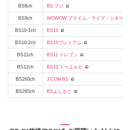
BS8ch
BS フジ
BS9ch
WOWOW プライム・ライブ・シネマ
BS10-1ch
BS10
BS10-2ch
BS10プレミアム
BS11ch
BS11 イレブン
BS12ch
BS12 トゥエルビ
BS260ch
J:COM BS
BS265ch
BSよしもと