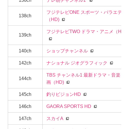
136ch
テレ朝チャンネル1
フジテレビONE スポーツ・バラエティ
138ch
（HD)
フジテレビTWO ドラマ・アニメ（HD)
139ch
140ch
ショップチャンネル
142ch
ナショナル ジオグラフィック
TBS チャンネル1 最新ドラマ・音楽・
144ch
画（HD)
145ch
釣りビジョンHD
146ch
GAORA SPORTS HD
147ch
スカイA