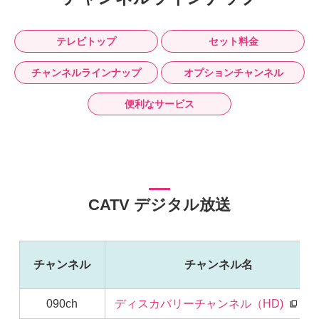
テレビトップ
セット料金
チャンネルラインナップ
オプションチャンネル
便利なサービス
CATV デジタル放送
チャンネル
チャンネル名
090ch
ディスカバリーチャンネル（HD)