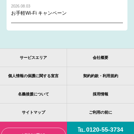
2026.08.03
お手軽Wi-Fi キャンペーン
サービスエリア
会社概要
個人情報の保護に関する宣言
契約約款・利用規約
名義後援について
採用情報
サイトマップ
ご利用の前に
0120-55-3734