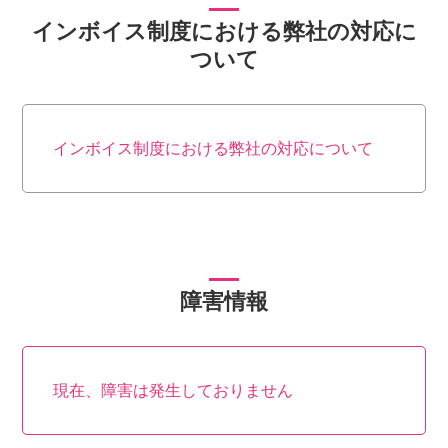
インボイス制度における弊社の対応に
ついて
インボイス制度における弊社の対応について
障害情報
現在、障害は発生しておりません