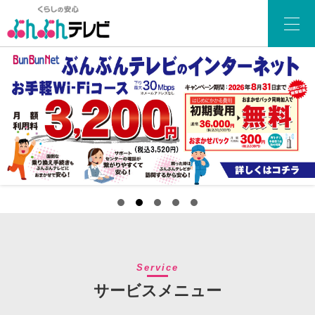
Service
サービスメニュー