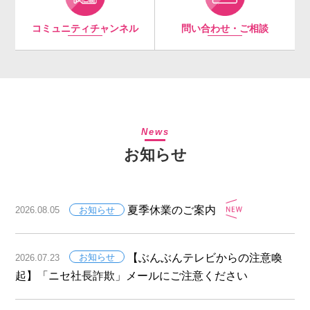
コミュニティチャンネル
問い合わせ・ご相談
News
お知らせ
夏季休業のご案内
2026.08.05
お知らせ
【ぶんぶんテレビからの注意喚
2026.07.23
お知らせ
起】「ニセ社長詐欺」メールにご注意ください