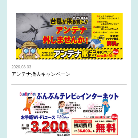
2026.08.03
アンテナ撤去キャンペーン