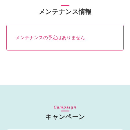
メンテナンス情報
メンテナンスの予定はありません
Campaign
キャンペーン