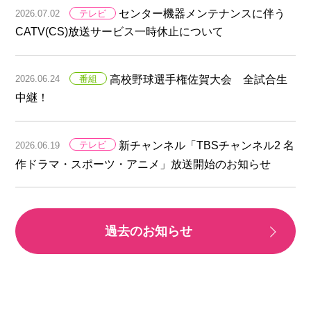
センター機器メンテナンスに伴う
2026.07.02
テレビ
CATV(CS)放送サービス一時休止について
高校野球選手権佐賀大会 全試合生
2026.06.24
番組
中継！
新チャンネル「TBSチャンネル2 名
2026.06.19
テレビ
作ドラマ・スポーツ・アニメ」放送開始のお知らせ
過去のお知らせ