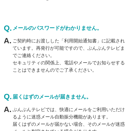
メールのパスワードがわかりません。
ご契約時にお渡しした「利用開始通知書」に記載され
ています。再発行が可能ですので、ぶんぶんテレビま
でご連絡ください。
セキュリティの関係上、電話やメールでお知らせする
ことはできませんのでご了承ください。
届くはずのメールが届きません。
ぶんぶんテレビでは、快適にメールをご利用いただけ
るように迷惑メール自動振分機能があります。
届くはずのメールが届かない場合、そのメールが迷惑