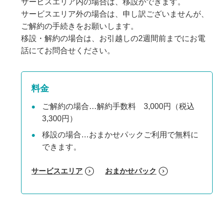
サービスエリア内の場合は、移設ができます。
サービスエリア外の場合は、申し訳ございませんが、
ご解約の手続きをお願いします。
移設・解約の場合は、お引越しの2週間前までにお電
話にてお問合せください。
料金
ご解約の場合…解約手数料 3,000円（税込
3,300円）
移設の場合…おまかせパックご利用で無料に
できます。
サービスエリア
おまかせパック