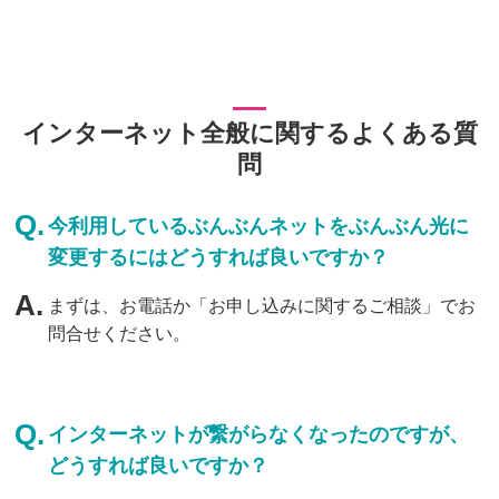
インターネット全般に関するよくある質
問
今利用しているぶんぶんネットをぶんぶん光に
変更するにはどうすれば良いですか？
まずは、お電話か「お申し込みに関するご相談」でお
問合せください。
インターネットが繋がらなくなったのですが、
どうすれば良いですか？