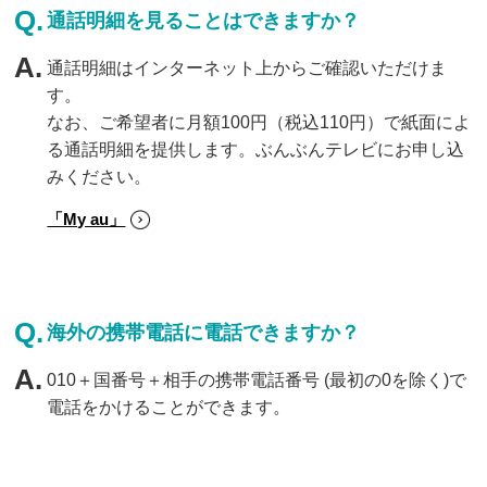
通話明細を見ることはできますか？
通話明細はインターネット上からご確認いただけま
す。
なお、ご希望者に月額100円（税込110円）で紙面によ
る通話明細を提供します。ぶんぶんテレビにお申し込
みください。
「My au」
海外の携帯電話に電話できますか？
010＋国番号＋相手の携帯電話番号 (最初の0を除く)で
電話をかけることができます。