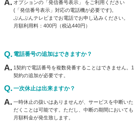
オプションの「発信番号表示」 をご利用ください
(「発信番号表示」対応の電話機が必要です)。
ぶんぶんテレビまでお電話でお申し込みください。
月額利用料：400円（税込440円）
電話番号の追加はできますか？
1契約で電話番号を複数発番することはできません。1
契約の追加が必要です。
一次休止は出来ますか？
一時休止の扱いはありませんが、サービスを中断いた
だくことは可能です。ただし、中断の期間においても
月額料金が発生致します。