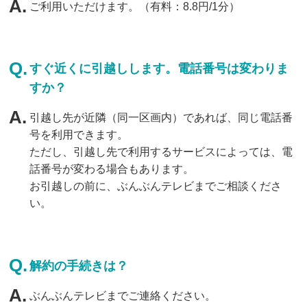
ご利用いただけます。（有料：8.8円/1分）
すぐ近くに引越しします。電話番号は変わりま
すか？
引越し先が近隣（同一区画内）であれば、同じ電話番
号を利用できます。
ただし、引越し先で利用するサービスによっては、電
話番号が変わる場合もあります。
お引越しの前に、ぶんぶんテレビまでご相談くださ
い。
解約の手続きは？
ぶんぶんテレビまでご連絡ください。