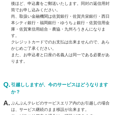
後ほど、申込書をご郵送いたします。同封の返信用封
筒でお申し込みください。
尚、取扱い金融機関は佐賀銀行・佐賀共栄銀行・西日
本シティ銀行・福岡銀行・ゆうちょ銀行・佐賀信用金
庫・佐賀東信用組合・農協・九州ろうきんになりま
す。
クレジットカードでのお支払は出来ませんので、あら
かじめご了承ください。
また、お申込者と口座の名義人は同一である必要があ
ります。
引越ししますが、今のサービスはどうなります
か？
ぶんぶんテレビのサービスエリア内のお引越しの場合
は、サービス継続のまま移設が出来ます。