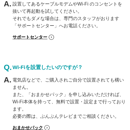
設置してあるケーブルモデムやWi-Fi のコンセントを
抜いて再起動を試してください。
それでもダメな場合は、専門のスタッフがおります
「サポートセンター」へお電話ください。
サポートセンター
Wi-Fiを設置したいのですが？
電気店などで、ご購入されご自分で設置されても構い
ません。
また、「おまかせパック」を申し込みいただければ、
Wi-Fi本体を持って、無料で設置・設定まで行っており
ます。
必要の際は、ぶんぶんテレビまでご相談ください。
おまかせパック