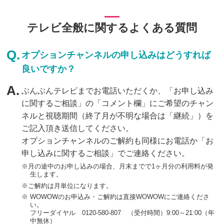
テレビ全般に関するよくある質問
オプションチャンネルの申し込みはどうすれば
良いですか？
ぶんぶんテレビまでお電話いただくか、「お申し込み
に関するご相談」の「コメント欄」にご希望のチャン
ネルと視聴期間（終了月が不明な場合は「継続」）を
ご記入頂き送信してください。
オプションチャンネルのご解約も同様にお電話か「お
申し込みに関するご相談」でご連絡ください。
月の途中のお申し込みの場合、月末までで1ヶ月分の利用料が発
生します。
ご解約は月単位になります。
WOWOWのお申込み・ご解約は直接WOWOWにご連絡くださ
い。
フリーダイヤル
0120-580-807
（受付時間）9:00～21:00（年
中無休）