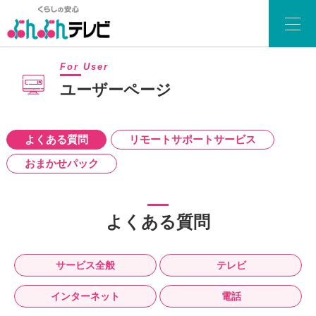
For User
ユーザーページ
よくある質問
リモートサポートサービス
おまかせパック
よくある質問
サービス全般
テレビ
インターネット
電話