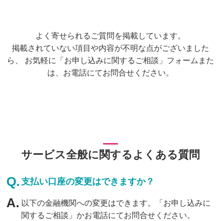
よく寄せられるご質問を掲載しています。
掲載されていない項目や内容が不明な点がございました
ら、
お気軽に「お申し込みに関するご相談」フォームまた
は、お電話にてお問合せください。
サービス全般に関するよくある質問
支払い口座の変更はできますか？
以下の金融機関への変更はできます。「お申し込みに
関するご相談」かお電話にてお問合せください。