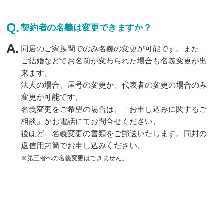
契約者の名義は変更できますか？
同居のご家族間でのみ名義の変更が可能です。また、
ご結婚などでお名前が変わられた場合も名義変更が出
来ます。
法人の場合、屋号の変更か、代表者の変更の場合のみ
変更が可能です。
名義変更をご希望の場合は、「お申し込みに関するご
相談」かお電話にてお問合せください。
後ほど、名義変更の書類をご郵送いたします。同封の
返信用封筒でお申し込みください。
第三者への名義変更はできません。