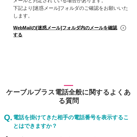
メールと判定されている場合があります。
下記より[迷惑メール]フォルダのご確認をお願いいた
します。
WebMailの[迷惑メール]フォルダ内のメールを確認
する
ケーブルプラス電話全般に関するよくあ
る質問
電話を掛けてきた相手の電話番号を表示するこ
とはできますか？