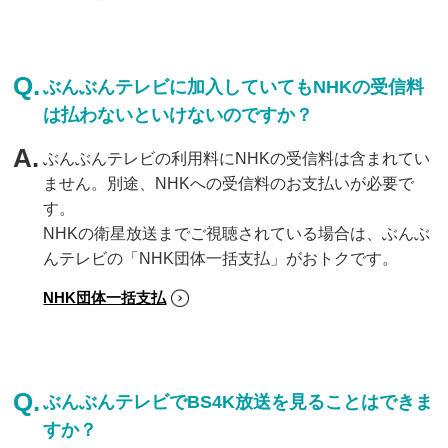
ぶんぶんテレビに加入していてもNHKの受信料
は払わないといけないのですか？
ぶんぶんテレビの利用料にNHKの受信料は含まれてい
ません。別途、NHKへの受信料のお支払いが必要で
す。
NHKの衛星放送までご視聴されている場合は、ぶんぶ
んテレビの「NHK団体一括支払」がおトクです。
NHK団体一括支払
ぶんぶんテレビでBS4K放送を見ることはできま
すか？