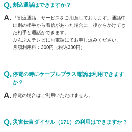
割込通話はできますか？
「割込通話」サービスをご用意しております。通話中
に別の相手から着信があった場合に、後からかけてき
た相手と通話ができます。
ぶんぶんテレビにお電話にてお申し込みください。
月額利用料：300円（税込330円）
停電の時にケーブルプラス電話は利用できます
か？
停電の場合はご利用いただけません。
災害伝言ダイヤル（171）の利用はできますか？