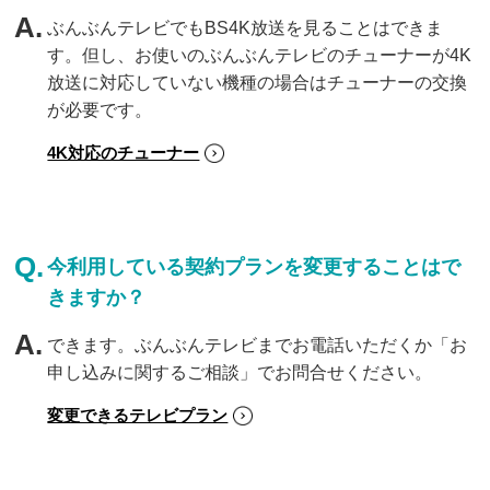
ぶんぶんテレビでもBS4K放送を見ることはできま
す。但し、お使いのぶんぶんテレビのチューナーが4K
放送に対応していない機種の場合はチューナーの交換
が必要です。
4K対応のチューナー
今利用している契約プランを変更することはで
きますか？
できます。ぶんぶんテレビまでお電話いただくか「お
申し込みに関するご相談」でお問合せください。
変更できるテレビプラン