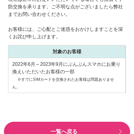
防交換を承ります。ご不明な点がございましたら弊社
までお問い合わせください。
お客様には、ご心配とご迷惑をおかけしますことを深
くお詫び申し上げます。
対象のお客様
2022年6月～2023年9月にぶんぶんスマホにお乗り
換えいただいたお客様の一部
すでにSIMカードを交換されたお客様は問題ありませ
ん。
一覧へ戻る