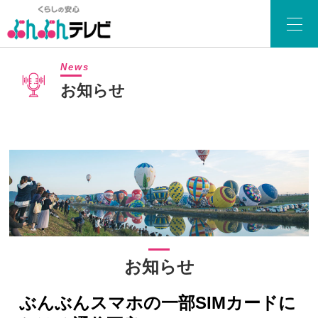
News
お知らせ
お知らせ
ぶんぶんスマホの一部SIMカードに