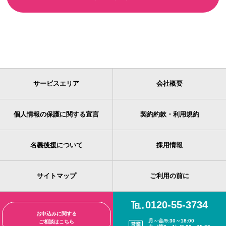
サービスエリア
会社概要
個人情報の保護に関する宣言
契約約款・利用規約
名義後援について
採用情報
サイトマップ
ご利用の前に
0120-55-3734
お申込みに関する
月～金/9:30～18:00
ご相談はこちら
営業