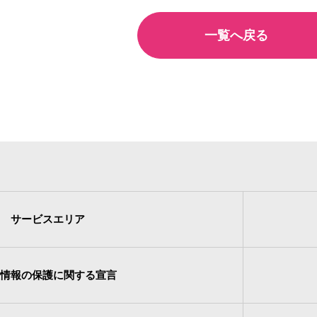
一覧へ戻る
サービスエリア
情報の保護に関する宣言