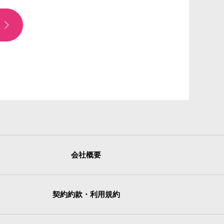
会社概要
契約約款・利用規約