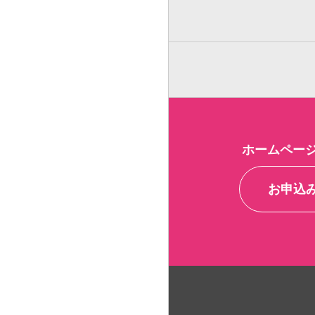
ホームページ
お申込