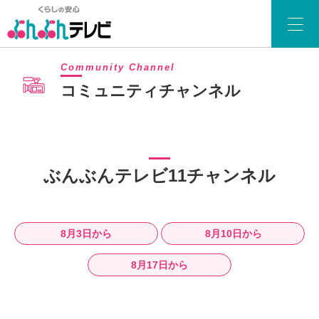
Community Channel
コミュニティチャンネル
ぶんぶんテレビ11チャンネル
8月3日から
8月10日から
8月17日から