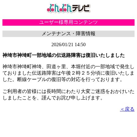
ユーザー様専用コンテンツ
メンテナンス・障害情報
2026/01/21 14:50
神埼市神埼町一部地域の伝送路障害は復旧いたしました
神埼市神埼町神埼、田道ヶ里、本堀付近の一部地域で発生し
ておりました伝送路障害は午後２時２５分頃に復旧いたしま
した。断線ケーブルの復旧等の対応を行っております。
ご利用者の皆様には長時間にわたり大変ご迷惑をおかけいた
しましたことを、謹んでお詫び申し上げます。
＜戻る